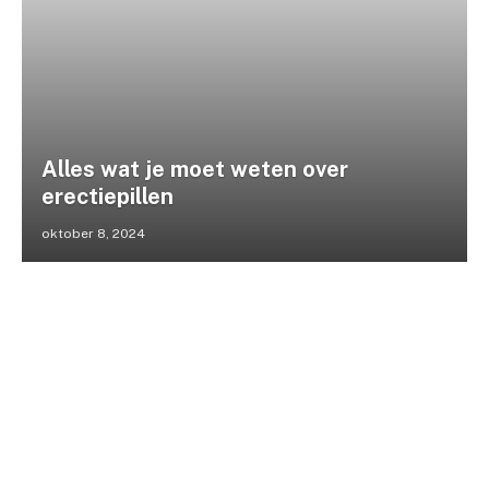
Alles wat je moet weten over
erectiepillen
oktober 8, 2024