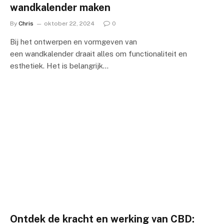
wandkalender maken
By
Chris
oktober 22, 2024
0
Bij het ontwerpen en vormgeven van
een wandkalender draait alles om functionaliteit en
esthetiek. Het is belangrijk…
Ontdek de kracht en werking van CBD: