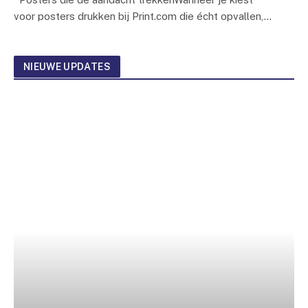
voor posters drukken bij Print.com die écht opvallen,…
NIEUWE UPDATES