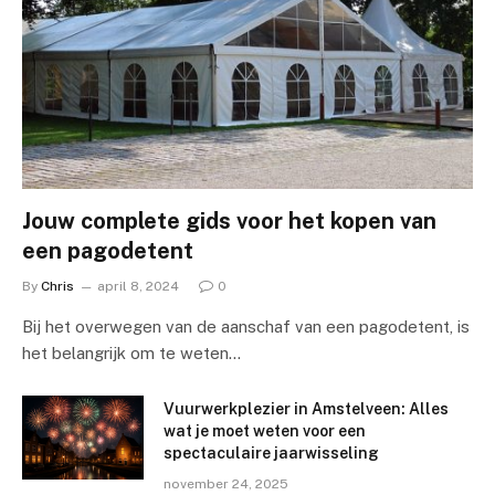
Jouw complete gids voor het kopen van
een pagodetent
By
Chris
april 8, 2024
0
Bij het overwegen van de aanschaf van een pagodetent, is
het belangrijk om te weten…
Vuurwerkplezier in Amstelveen: Alles
wat je moet weten voor een
spectaculaire jaarwisseling
november 24, 2025