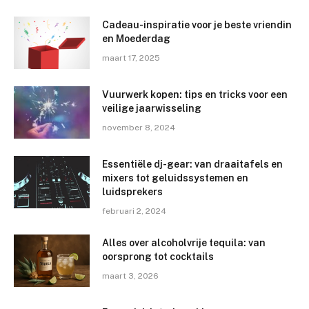
Cadeau-inspiratie voor je beste vriendin
en Moederdag
maart 17, 2025
Vuurwerk kopen: tips en tricks voor een
veilige jaarwisseling
november 8, 2024
Essentiële dj-gear: van draaitafels en
mixers tot geluidssystemen en
luidsprekers
februari 2, 2024
Alles over alcoholvrije tequila: van
oorsprong tot cocktails
maart 3, 2026