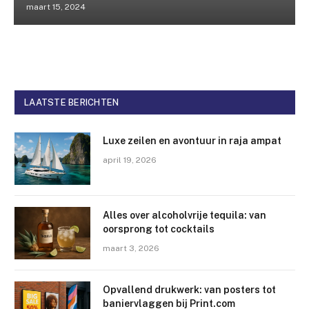
maart 15, 2024
LAATSTE BERICHTEN
Luxe zeilen en avontuur in raja ampat
april 19, 2026
Alles over alcoholvrije tequila: van
oorsprong tot cocktails
maart 3, 2026
Opvallend drukwerk: van posters tot
baniervlaggen bij Print.com