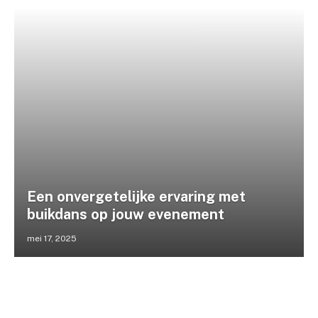
Een onvergetelijke ervaring met
buikdans op jouw evenement
mei 17, 2025