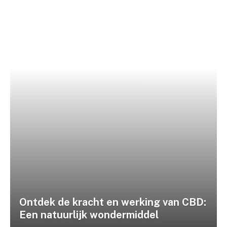
Ontdek de kracht en werking van CBD:
Een natuurlijk wondermiddel