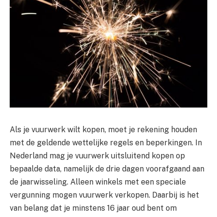
Als je vuurwerk wilt kopen, moet je rekening houden
met de geldende wettelijke regels en beperkingen. In
Nederland mag je vuurwerk uitsluitend kopen op
bepaalde data, namelijk de drie dagen voorafgaand aan
de jaarwisseling. Alleen winkels met een speciale
vergunning mogen vuurwerk verkopen. Daarbij is het
van belang dat je minstens 16 jaar oud bent om