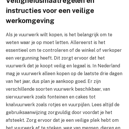
Veiligheidsmaatregelen en
instructies voor een veilige
werkomgeving
Als je vuurwerk wilt kopen, is het belangrijk om te
weten waar je op moet letten. Allereerst is het
essentieel om te controleren of de winkel of verkoper
een vergunning heeft. Dit zorgt ervoor dat het
vuurwerk dat je koopt veilig en legaal is. In Nederland
mag je vuurwerk alleen kopen op de laatste drie dagen
van het jaar, dus plan je aankoop goed. Er zijn
verschillende soorten vuurwerk beschikbaar, van
siervuurwerk zoals fonteinen en cakes tot
knalvuurwerk zoals rotjes en vuurpijlen. Lees altijd de
gebruiksaanwijzing zorgvuldig door voordat je het
afsteekt. Zorg ervoor dat je een veilige plek hebt om
het vuurwerk af te steken, weg van mensen, dieren en