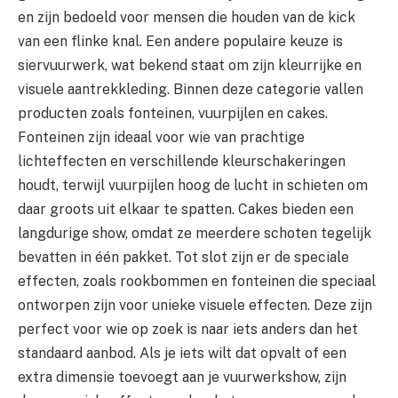
en zijn bedoeld voor mensen die houden van de kick
van een flinke knal. Een andere populaire keuze is
siervuurwerk, wat bekend staat om zijn kleurrijke en
visuele aantrekkleding. Binnen deze categorie vallen
producten zoals fonteinen, vuurpijlen en cakes.
Fonteinen zijn ideaal voor wie van prachtige
lichteffecten en verschillende kleurschakeringen
houdt, terwijl vuurpijlen hoog de lucht in schieten om
daar groots uit elkaar te spatten. Cakes bieden een
langdurige show, omdat ze meerdere schoten tegelijk
bevatten in één pakket. Tot slot zijn er de speciale
effecten, zoals rookbommen en fonteinen die speciaal
ontworpen zijn voor unieke visuele effecten. Deze zijn
perfect voor wie op zoek is naar iets anders dan het
standaard aanbod. Als je iets wilt dat opvalt of een
extra dimensie toevoegt aan je vuurwerkshow, zijn