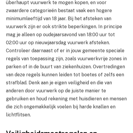
überhaupt vuurwerk te mogen kopen, en voor
zwaardere categorieën bestaat vaak een hogere
minimumleeftijd van 18 jaar. Bij het afsteken van
vuurwerk zijn er ook strikte beperkingen. In principe
mag je alleen op oudejaarsavond van 18:00 uur tot
02:00 uur op nieuwjaarsdag vuurwerk afsteken.
Controleer daarnaast of er in jouw gemeente speciale
regels van toepassing zijn, zoals vuurwerkvrije zones in
parken of in de buurt van ziekenhuizen. Overtredingen
van deze regels kunnen leiden tot boetes of zelfs een
strafblad. Denk aan je eigen veiligheid en die van
anderen door vuurwerk op de juiste manier te
gebruiken en houd rekening met huisdieren en mensen
die zich ongemakkelijk voelen bij harde knallen en
lichtflitsen.