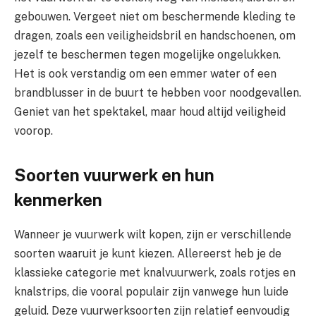
gebouwen. Vergeet niet om beschermende kleding te
dragen, zoals een veiligheidsbril en handschoenen, om
jezelf te beschermen tegen mogelijke ongelukken.
Het is ook verstandig om een emmer water of een
brandblusser in de buurt te hebben voor noodgevallen.
Geniet van het spektakel, maar houd altijd veiligheid
voorop.
Soorten vuurwerk en hun
kenmerken
Wanneer je vuurwerk wilt kopen, zijn er verschillende
soorten waaruit je kunt kiezen. Allereerst heb je de
klassieke categorie met knalvuurwerk, zoals rotjes en
knalstrips, die vooral populair zijn vanwege hun luide
geluid. Deze vuurwerksoorten zijn relatief eenvoudig