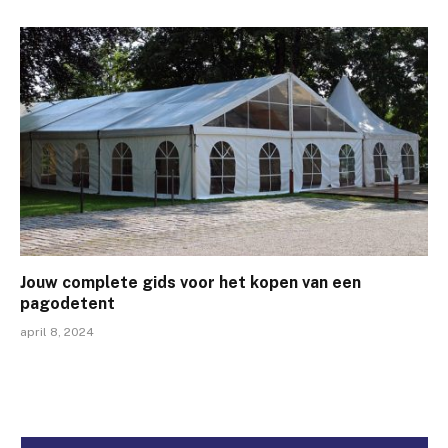
Jouw complete gids voor het kopen van een
pagodetent
april 8, 2024