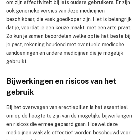
om zijn effectiviteit bij iets oudere gebruikers. Er zijn
ook generieke versies van deze medicijnen
beschikbaar, die vaak goedkoper zijn. Het is belangrijk
dat je, voordat je een keuze maakt, met een arts praat.
Zo kun je samen beoordelen welke optie het beste bij
je past, rekening houdend met eventuele medische
aandoeningen en andere medicijnen die je mogelijk
gebruikt.
Bijwerkingen en risicos van het
gebruik
Bij het overwegen van erectiepillen is het essentieel
om op de hoogte te zijn van de mogelijke bijwerkingen
en risico’s die ermee gepaard gaan. Hoewel deze
medicijnen vaak als effectief worden beschouwd voor