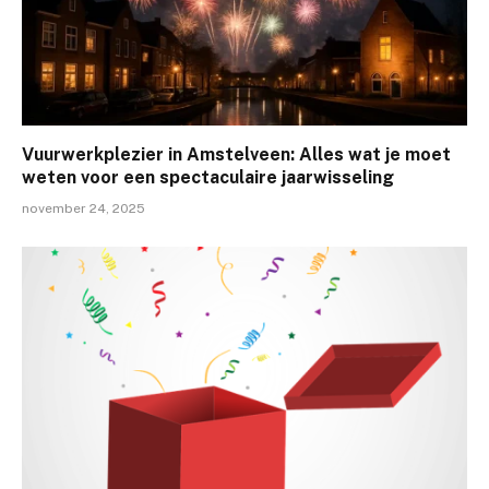
Vuurwerkplezier in Amstelveen: Alles wat je moet
weten voor een spectaculaire jaarwisseling
november 24, 2025