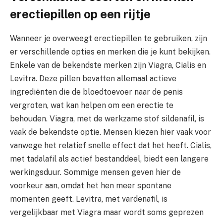
erectiepillen op een rijtje
Wanneer je overweegt erectiepillen te gebruiken, zijn
er verschillende opties en merken die je kunt bekijken.
Enkele van de bekendste merken zijn Viagra, Cialis en
Levitra. Deze pillen bevatten allemaal actieve
ingrediënten die de bloedtoevoer naar de penis
vergroten, wat kan helpen om een erectie te
behouden. Viagra, met de werkzame stof sildenafil, is
vaak de bekendste optie. Mensen kiezen hier vaak voor
vanwege het relatief snelle effect dat het heeft. Cialis,
met tadalafil als actief bestanddeel, biedt een langere
werkingsduur. Sommige mensen geven hier de
voorkeur aan, omdat het hen meer spontane
momenten geeft. Levitra, met vardenafil, is
vergelijkbaar met Viagra maar wordt soms geprezen