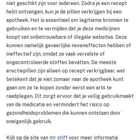
niet geschikt zijn voor iedereen. Zodra je een recept
hebt ontvangen, kun je de pillen verkrijgen bij een
apotheek. Het is essentieel om legitieme bronnen te
gebruiken en te vermijden dat je deze medicijnen
koopt van onbetrouwbare of illegale websites. Deze
kunnen namelijk gevaarlijke neveneffecten hebben of
ineffectief zijn, omdat ze vaak vervalste of
ongecontroleerde stoffen bevatten. De meeste
erectiepillen zijn alleen op recept verkrijgbaar, wat
betekent dat je niet zomaar naar de apotheek kunt
gaan om ze te kopen zonder eerst een arts te
raadplegen. Dit zorgt ervoor dat je veilig gebruikmaakt
van de medicatie en vermindert het risico op
gezondheidsproblemen die kunnen ontstaan door
oneigenlijk gebruik.
Kijk op de site van
mr stiff
voor meer informatie