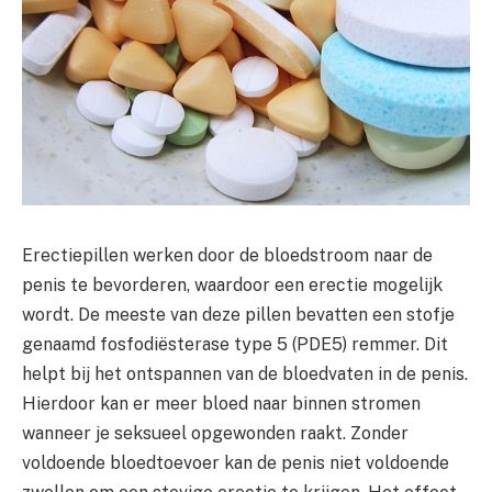
Erectiepillen werken door de bloedstroom naar de
penis te bevorderen, waardoor een erectie mogelijk
wordt. De meeste van deze pillen bevatten een stofje
genaamd fosfodiësterase type 5 (PDE5) remmer. Dit
helpt bij het ontspannen van de bloedvaten in de penis.
Hierdoor kan er meer bloed naar binnen stromen
wanneer je seksueel opgewonden raakt. Zonder
voldoende bloedtoevoer kan de penis niet voldoende