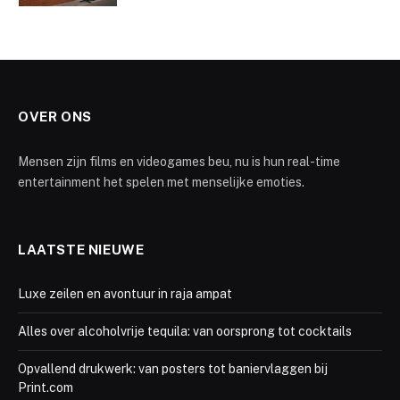
OVER ONS
Mensen zijn films en videogames beu, nu is hun real-time
entertainment het spelen met menselijke emoties.
LAATSTE NIEUWE
Luxe zeilen en avontuur in raja ampat
Alles over alcoholvrije tequila: van oorsprong tot cocktails
Opvallend drukwerk: van posters tot baniervlaggen bij
Print.com