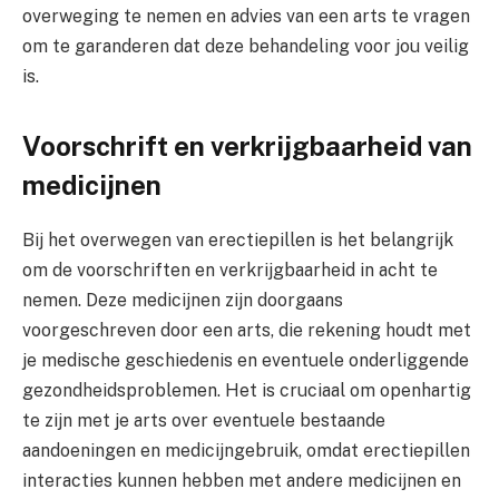
overweging te nemen en advies van een arts te vragen
om te garanderen dat deze behandeling voor jou veilig
is.
Voorschrift en verkrijgbaarheid van
medicijnen
Bij het overwegen van erectiepillen is het belangrijk
om de voorschriften en verkrijgbaarheid in acht te
nemen. Deze medicijnen zijn doorgaans
voorgeschreven door een arts, die rekening houdt met
je medische geschiedenis en eventuele onderliggende
gezondheidsproblemen. Het is cruciaal om openhartig
te zijn met je arts over eventuele bestaande
aandoeningen en medicijngebruik, omdat erectiepillen
interacties kunnen hebben met andere medicijnen en