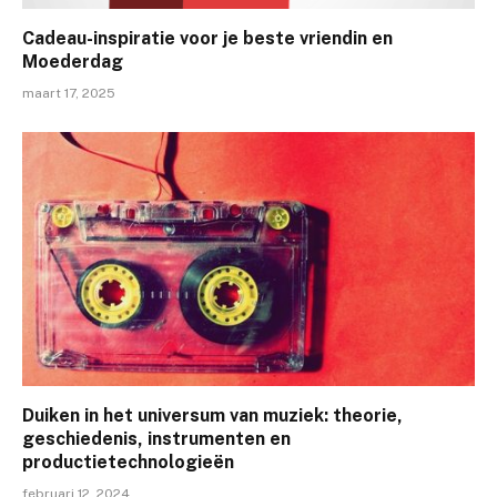
Cadeau-inspiratie voor je beste vriendin en
Moederdag
maart 17, 2025
Duiken in het universum van muziek: theorie,
geschiedenis, instrumenten en
productietechnologieën
februari 12, 2024