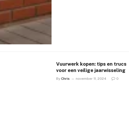
Vuurwerk kopen: tips en trucs
voor een veilige jaarwisseling
By
Chris
november 11, 2024
0