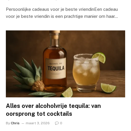
Persoonlijke cadeaus voor je beste vriendinEen cadeau
voor je beste vriendin is een prachtige manier om haar…
Alles over alcoholvrije tequila: van
oorsprong tot cocktails
By
Chris
maart 3, 2026
0