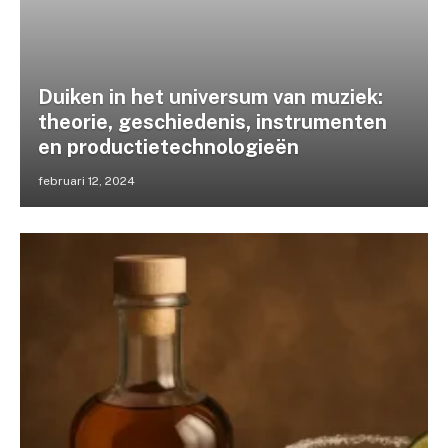
Duiken in het universum van muziek:
theorie, geschiedenis, instrumenten
en productietechnologieën
februari 12, 2024