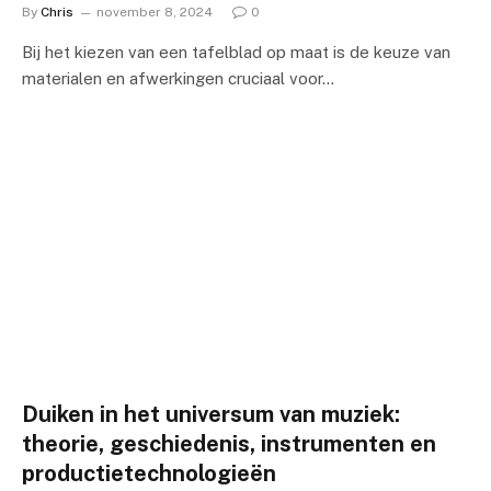
By
Chris
november 8, 2024
0
Bij het kiezen van een tafelblad op maat is de keuze van
materialen en afwerkingen cruciaal voor…
Duiken in het universum van muziek:
theorie, geschiedenis, instrumenten en
productietechnologieën