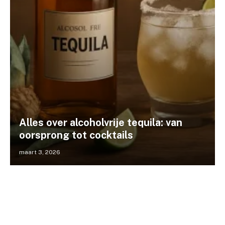
Alles over alcoholvrije tequila: van
oorsprong tot cocktails
maart 3, 2026