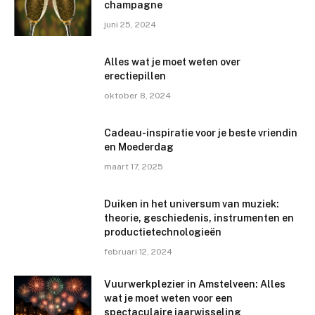
champagne
juni 25, 2024
Alles wat je moet weten over
erectiepillen
oktober 8, 2024
Cadeau-inspiratie voor je beste vriendin
en Moederdag
maart 17, 2025
Duiken in het universum van muziek:
theorie, geschiedenis, instrumenten en
productietechnologieën
februari 12, 2024
Vuurwerkplezier in Amstelveen: Alles
wat je moet weten voor een
spectaculaire jaarwisseling